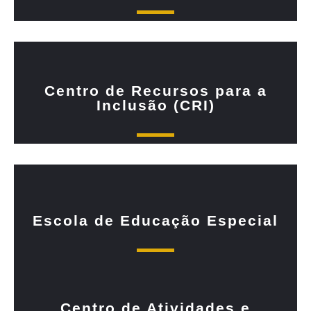
Centro de Recursos para a
Inclusão (CRI)
Escola de Educação Especial
Centro de Atividades e