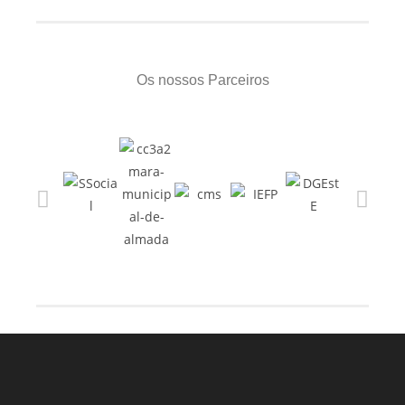
Os nossos Parceiros