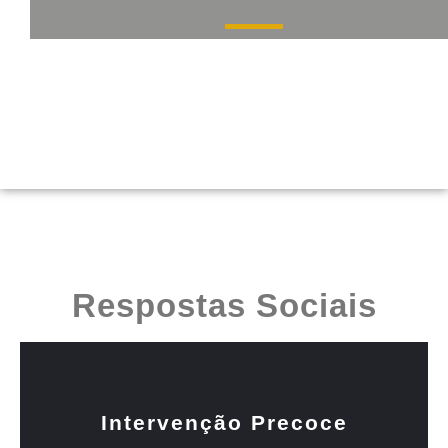
Respostas Sociais
Intervenção Precoce