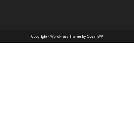
Copyright - WordPress Theme by OceanWP