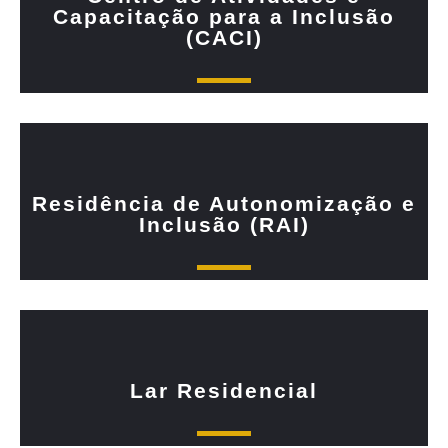
Capacitação para a Inclusão
(CACI)
Residência de Autonomização e
Inclusão (RAI)
Lar Residencial