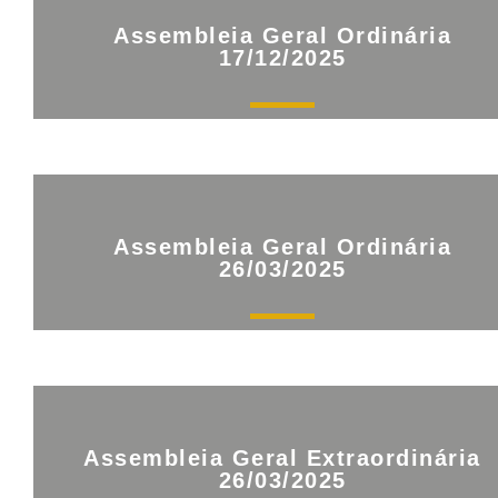
Assembleia Geral Ordinária
17/12/2025
Assembleia Geral Ordinária
26/03/2025
Assembleia Geral Extraordinária
26/03/2025