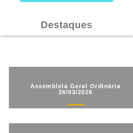
Destaques
Assembleia Geral Ordinária
26/03/2026