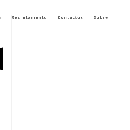
a
Recrutamento
Contactos
Sobre