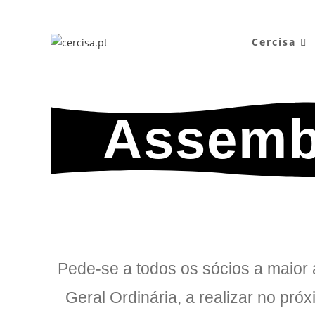
Cercisa
Assembl
Pede-se a todos os sócios a maior
Geral Ordinária, a realizar no pr